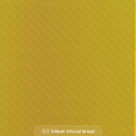
🇧🇷 54bet Oficial Brasil