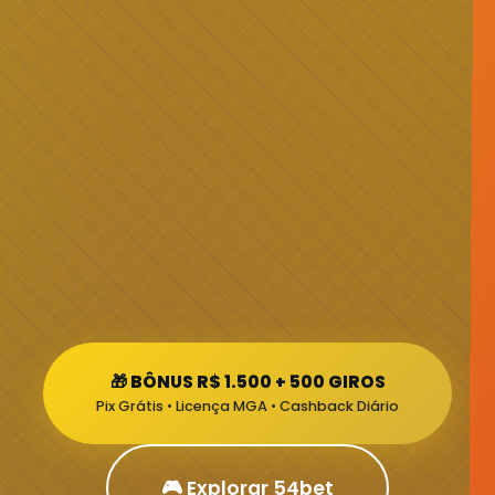
🎁 BÔNUS R$ 1.500 + 500 GIROS
Pix Grátis • Licença MGA • Cashback Diário
🎮 Explorar 54bet