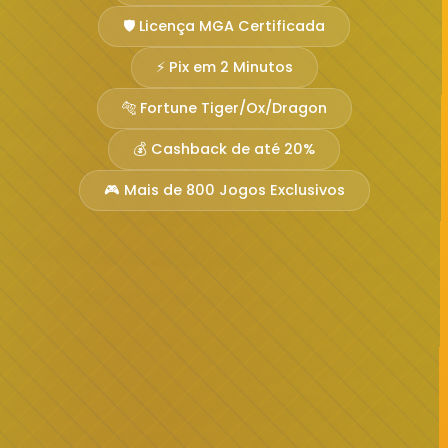
🛡️ Licença MGA Certificada
⚡ Pix em 2 Minutos
🐅 Fortune Tiger/Ox/Dragon
💰 Cashback de até 20%
🎮 Mais de 800 Jogos Exclusivos