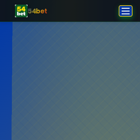
54bet