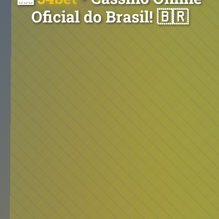
Oficial do Brasil! 🇧🇷