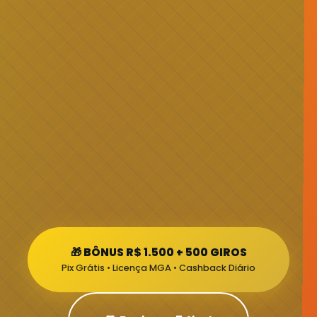
🎁 BÔNUS R$ 1.500 + 500 GIROS
Pix Grátis • Licença MGA • Cashback Diário