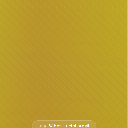
🇧🇷 54bet Oficial Brasil