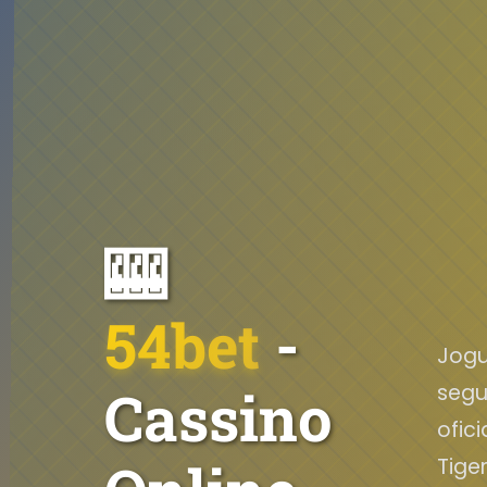
🎰
54bet
-
Jogu
Cassino
segu
ofic
Tige