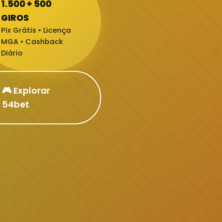
1.500 + 500
GIROS
Pix Grátis • Licença
MGA • Cashback
Diário
🎮 Explorar
54bet