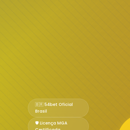
🇧🇷 54bet Oficial
Brasil
🛡️ Licença MGA
Certificada