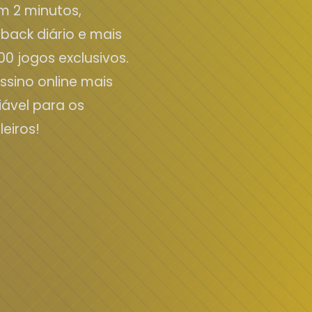
em 2 minutos,
back diário e mais
00 jogos exclusivos.
ssino online mais
iável para os
leiros!