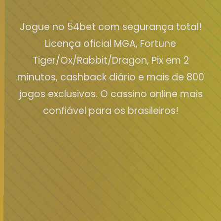
Jogue no 54bet com segurança total!
Licença oficial MGA, Fortune
Tiger/Ox/Rabbit/Dragon, Pix em 2
minutos, cashback diário e mais de 800
jogos exclusivos. O cassino online mais
confiável para os brasileiros!