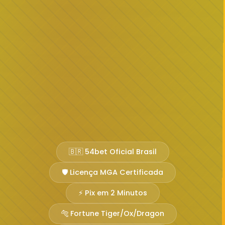
🇧🇷 54bet Oficial Brasil
🛡️ Licença MGA Certificada
⚡ Pix em 2 Minutos
🐅 Fortune Tiger/Ox/Dragon