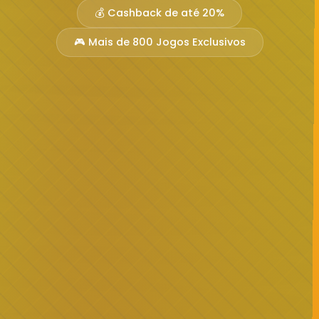
💰 Cashback de até 20%
🎮 Mais de 800 Jogos Exclusivos