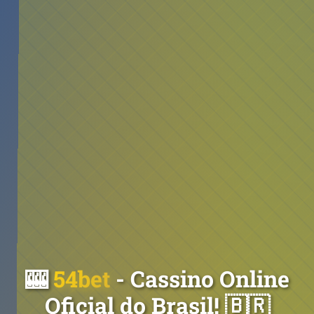
🎰
54bet
- Cassino Online
Oficial do Brasil! 🇧🇷