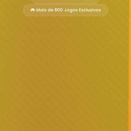
🎮 Mais de 800 Jogos Exclusivos