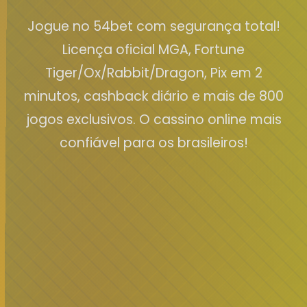
Jogue no 54bet com segurança total!
Licença oficial MGA, Fortune
Tiger/Ox/Rabbit/Dragon, Pix em 2
minutos, cashback diário e mais de 800
jogos exclusivos. O cassino online mais
confiável para os brasileiros!