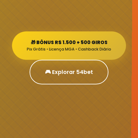
🎁 BÔNUS R$ 1.500 + 500 GIROS
Pix Grátis • Licença MGA • Cashback Diário
🎮 Explorar 54bet