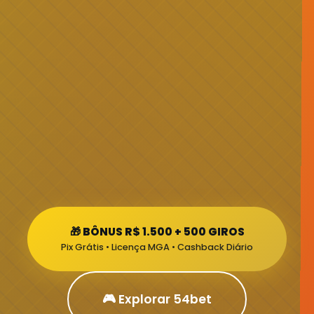
🎁 BÔNUS R$ 1.500 + 500 GIROS
Pix Grátis • Licença MGA • Cashback Diário
🎮 Explorar 54bet