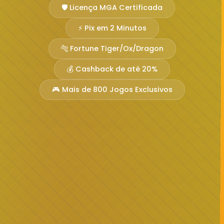
🛡️ Licença MGA Certificada
⚡ Pix em 2 Minutos
🐅 Fortune Tiger/Ox/Dragon
💰 Cashback de até 20%
🎮 Mais de 800 Jogos Exclusivos