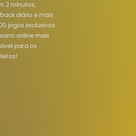
em 2 minutos,
back diário e mais
00 jogos exclusivos.
ssino online mais
iável para os
leiros!