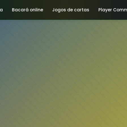
ta
Bacará online
Jogos de cartas
Player Comm