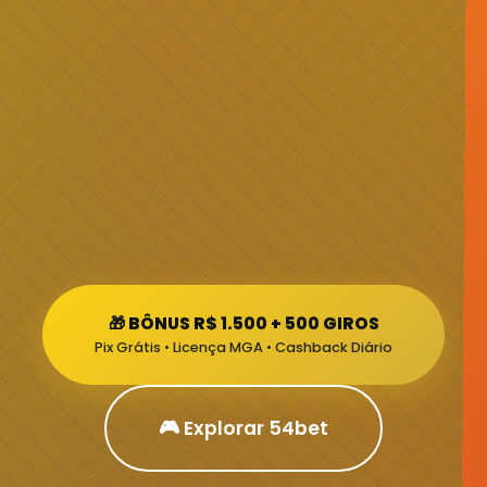
🎁 BÔNUS R$ 1.500 + 500 GIROS
Pix Grátis • Licença MGA • Cashback Diário
🎮 Explorar 54bet