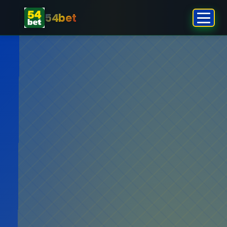
54bet