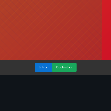
Entrar
Cadastrar