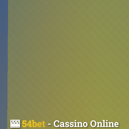
🎰
54bet
- Cassino Online